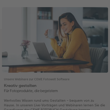
Unsere Webinare zur CEWE Fotowelt Software
Kreativ gestalten
Für Fotoprodukte, die begeistern
Wertvolles Wissen rund ums Gestalten – bequem von zu
Hause. In unseren Live-Vorträgen und Webinaren lernen Sie die
Grundlagen der CEWE FOTOBUCH Gestaltung kennen.