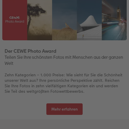
Der CEWE Photo Award
Teilen Sie Ihre schönsten Fotos mit Menschen aus der ganzen
Welt
Zehn Kategorien – 1.000 Preise: Wie sieht für Sie die Schönheit
unserer Welt aus? Ihre persönliche Perspektive zählt. Reichen
Sie Ihre Fotos in zehn vielfältigen Kategorien ein und werden
Sie Teil des weltgrößten Fotowettbewerbs.
Mehr erfahren