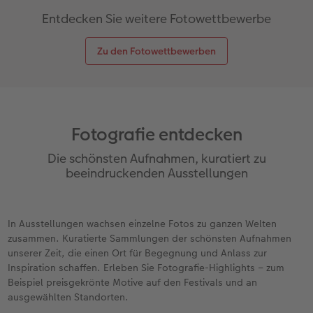
Entdecken Sie weitere Fotowettbewerbe
Zu den Fotowettbewerben
Fotografie entdecken
Die schönsten Aufnahmen, kuratiert zu
beeindruckenden Ausstellungen
In Ausstellungen wachsen einzelne Fotos zu ganzen Welten
zusammen. Kuratierte Sammlungen der schönsten Aufnahmen
unserer Zeit, die einen Ort für Begegnung und Anlass zur
Inspiration schaffen. Erleben Sie Fotografie-Highlights – zum
Beispiel preisgekrönte Motive auf den Festivals und an
ausgewählten Standorten.