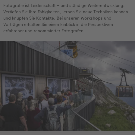
Fotografie ist Leidenschaft – und ständige Weiterentwicklung:
Vertiefen Sie Ihre Fähigkeiten, lernen Sie neue Techniken kennen
und knüpfen Sie Kontakte. Bei unseren Workshops und
Vorträgen erhalten Sie einen Einblick in die Perspektiven
erfahrener und renommierter Fotografen.