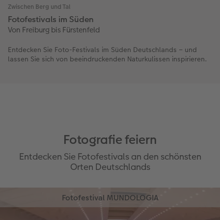
Zwischen Berg und Tal
Fotofestivals im Süden
Von Freiburg bis Fürstenfeld
Entdecken Sie Foto-Festivals im Süden Deutschlands – und
lassen Sie sich von beeindruckenden Naturkulissen inspirieren.
Fotografie feiern
Entdecken Sie Fotofestivals an den schönsten
Orten Deutschlands