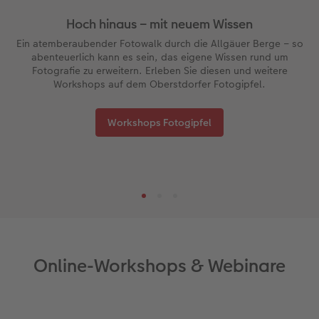
Hoch hinaus – mit neuem Wissen
Ein atemberaubender Fotowalk durch die Allgäuer Berge – so
abenteuerlich kann es sein, das eigene Wissen rund um
Fotografie zu erweitern. Erleben Sie diesen und weitere
Workshops auf dem Oberstdorfer Fotogipfel.
Workshops Fotogipfel
Online-Workshops & Webinare