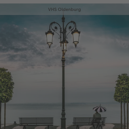
VHS Oldenburg
Vom 19.06.2026 bis zum 28.05.2027