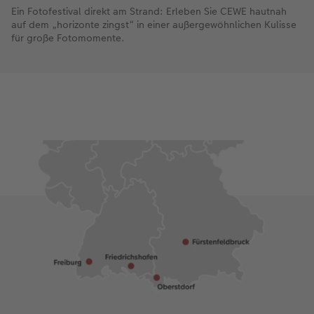
Ein Fotofestival direkt am Strand: Erleben Sie CEWE hautnah
auf dem „horizonte zingst“ in einer außergewöhnlichen Kulisse
für große Fotomomente.