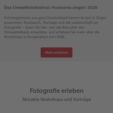
Das Umweltfotofestival »horizonte zingst« 2026
Fotobegeisterte aus ganz Deutschland kamen im Juni in Zingst
zusammen: Austausch, Vorträge und die Leidenschaft zur
Fotografie – lesen Sie hier, was die Besucher des
Ostseeheilbads erwartete, und erfahren Sie mehr über die
Workshops in Kooperation mit CEWE.
Mehr erfahren
Fotografie erleben
Aktuelle Workshops und Vorträge