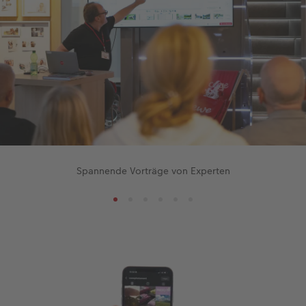
Spannende Vorträge von Experten