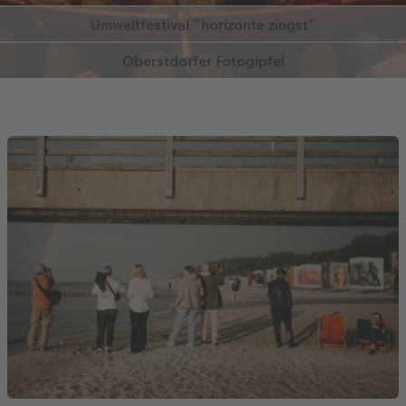
Zum Festival
Zum Festival