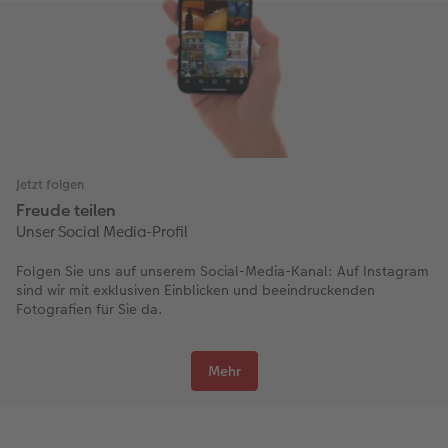
Jetzt folgen
Freude teilen
Unser Social Media-Profil
Folgen Sie uns auf unserem Social-Media-Kanal: Auf Instagram
sind wir mit exklusiven Einblicken und beeindruckenden
Fotografien für Sie da.
Mehr