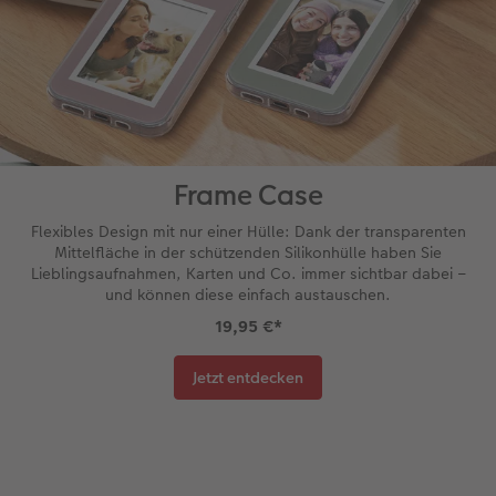
Frame Case
Flexibles Design mit nur einer Hülle: Dank der transparenten
Mittelfläche in der schützenden Silikonhülle haben Sie
Lieblingsaufnahmen, Karten und Co. immer sichtbar dabei –
und können diese einfach austauschen.
19,95 €
*
Jetzt entdecken