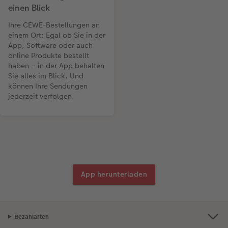
einen Blick
Ihre CEWE-Bestellungen an
einem Ort: Egal ob Sie in der
App, Software oder auch
online Produkte bestellt
haben – in der App behalten
Sie alles im Blick. Und
können Ihre Sendungen
jederzeit verfolgen.
App herunterladen
Bezahlarten