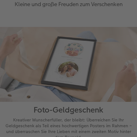
Kleine und große Freuden zum Verschenken
Foto-Geldgeschenk
Kreativer Wunscherfüller, der bleibt: Überreichen Sie Ihr
Geldgeschenk als Teil eines hochwertigen Posters im Rahmen –
und überraschen Sie Ihre Lieben mit einem zweiten Motiv hinter