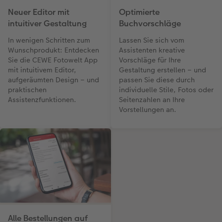
Optimierte
Neuer Editor mit
Buchvorschläge
intuitiver Gestaltung
Lassen Sie sich vom
In wenigen Schritten zum
Assistenten kreative
Wunschprodukt: Entdecken
Vorschläge für Ihre
Sie die CEWE Fotowelt App
Gestaltung erstellen – und
mit intuitivem Editor,
passen Sie diese durch
aufgeräumten Design – und
individuelle Stile, Fotos oder
praktischen
Seitenzahlen an Ihre
Assistenzfunktionen.
Vorstellungen an.
Alle Bestellungen auf