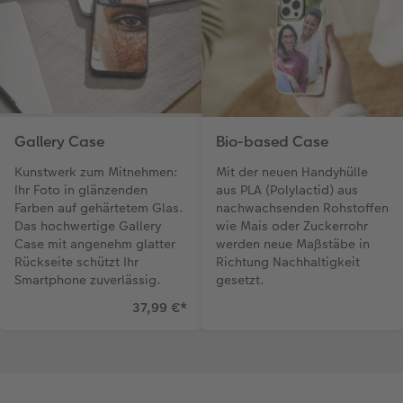
Gallery Case
Bio-based Case
Kunstwerk zum Mitnehmen:
Mit der neuen Handyhülle
Ihr Foto in glänzenden
aus PLA (Polylactid) aus
Farben auf gehärtetem Glas.
nachwachsenden Rohstoffen
Das hochwertige Gallery
wie Mais oder Zuckerrohr
Case mit angenehm glatter
werden neue Maßstäbe in
Rückseite schützt Ihr
Richtung Nachhaltigkeit
Smartphone zuverlässig.
gesetzt.
37,99 €
*