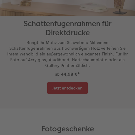
Schattenfugenrahmen für
Direktdrucke
Bringt Ihr Motiv zum Schweben: Mit einem
Schattenfugenrahmen aus hochwertigem Holz verleihen Sie
Ihrem Wandbild ein außergewöhnlich elegantes Finish. Für Ihr
Foto auf Acrylglas, Aludibond, Hartschaumplatte oder als
Gallery Print erhältlich.
44,98 €
*
ab
Jetzt entdecken
Fotogeschenke