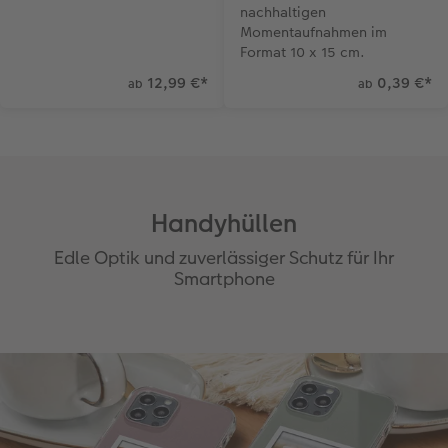
nachhaltigen
Momentaufnahmen im
Format 10 x 15 cm.
12,99 €
*
0,39 €
*
ab
ab
Handyhüllen
Edle Optik und zuverlässiger Schutz für Ihr
Smartphone