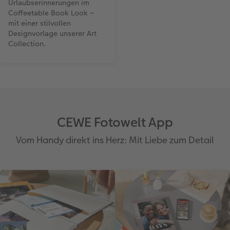
Urlaubserinnerungen im
Coffeetable Book Look –
mit einer stilvollen
Designvorlage unserer Art
Collection.
CEWE Fotowelt App
Vom Handy direkt ins Herz: Mit Liebe zum Detail