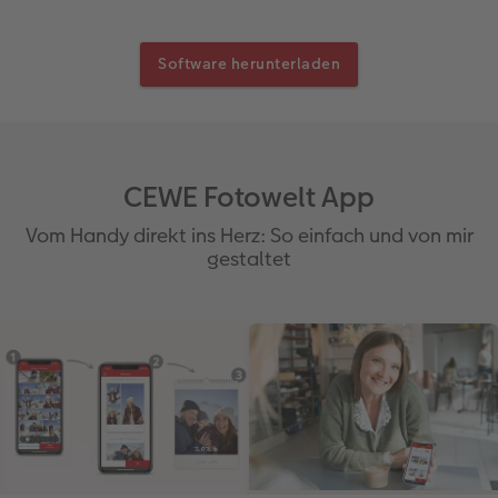
Software herunterladen
CEWE Fotowelt App
Vom Handy direkt ins Herz: So einfach und von mir
gestaltet