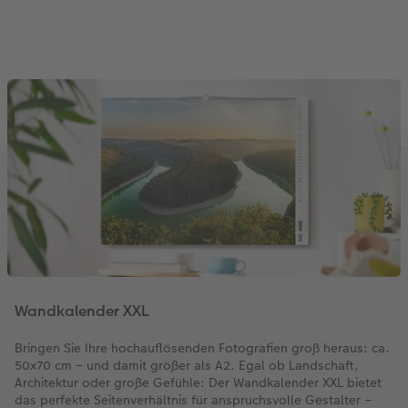
Wandkalender XXL
Bringen Sie Ihre hochauflösenden Fotografien groß heraus: ca.
50x70 cm – und damit größer als A2. Egal ob Landschaft,
Architektur oder große Gefühle: Der Wandkalender XXL bietet
das perfekte Seitenverhältnis für anspruchsvolle Gestalter –