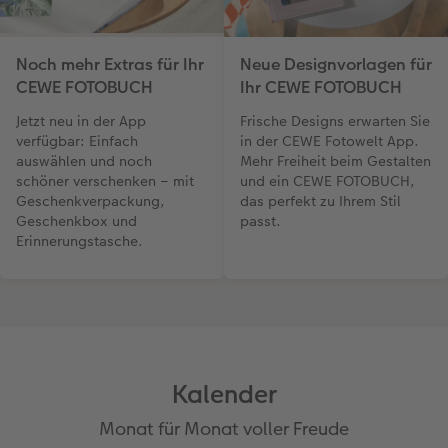
Neue Designvorlagen für
Noch mehr Extras für Ihr
Ihr CEWE FOTOBUCH
CEWE FOTOBUCH
Frische Designs erwarten Sie
Jetzt neu in der App
in der CEWE Fotowelt App.
verfügbar: Einfach
Mehr Freiheit beim Gestalten
auswählen und noch
und ein CEWE FOTOBUCH,
schöner verschenken – mit
das perfekt zu Ihrem Stil
Geschenkverpackung,
passt.
Geschenkbox und
Erinnerungstasche.
Kalender
Monat für Monat voller Freude