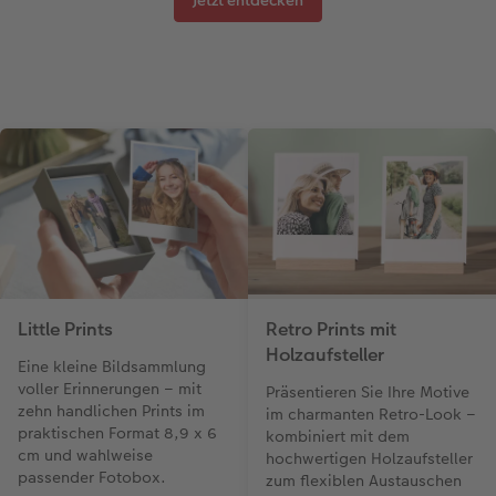
Little Prints
Retro Prints mit
Holzaufsteller
Eine kleine Bildsammlung
voller Erinnerungen – mit
Präsentieren Sie Ihre Motive
zehn handlichen Prints im
im charmanten Retro-Look –
praktischen Format 8,9 x 6
kombiniert mit dem
cm und wahlweise
hochwertigen Holzaufsteller
passender Fotobox.
zum flexiblen Austauschen