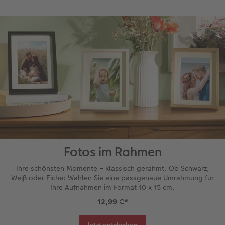
Fotos im Rahmen
Ihre schönsten Momente – klassisch gerahmt. Ob Schwarz,
Weiß oder Eiche: Wählen Sie eine passgenaue Umrahmung für
Ihre Aufnahmen im Format 10 x 15 cm.
12,99 €
*
Jetzt entdecken