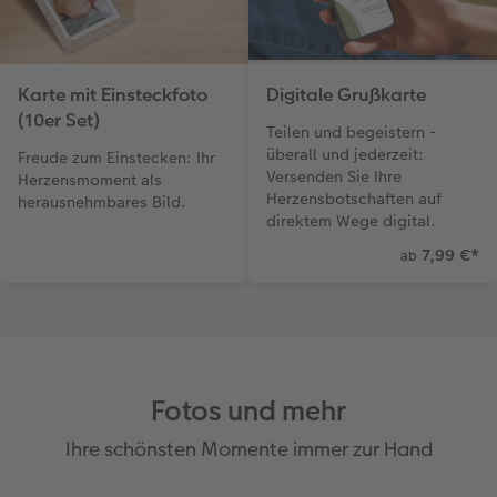
Karte mit Einsteckfoto
Digitale Grußkarte
(10er Set)
Teilen und begeistern -
überall und jederzeit:
Freude zum Einstecken: Ihr
Versenden Sie Ihre
Herzensmoment als
Herzensbotschaften auf
herausnehmbares Bild.
direktem Wege digital.
7,99 €
*
ab
Fotos und mehr
Ihre schönsten Momente immer zur Hand