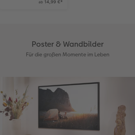
14,99 €
*
ab
Poster & Wandbilder
Für die großen Momente im Leben