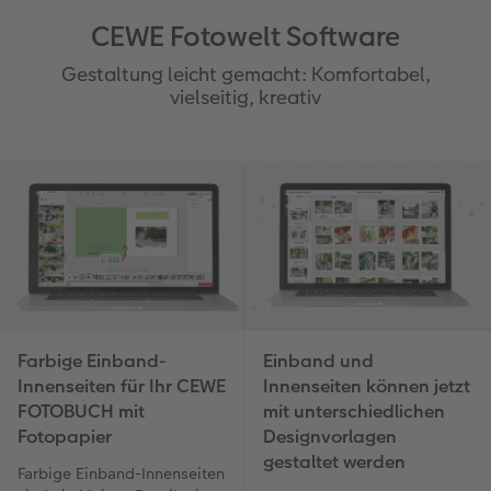
CEWE Fotowelt Software
Gestaltung leicht gemacht: Komfortabel,
vielseitig, kreativ
Farbige Einband-
Einband und
Innenseiten für Ihr CEWE
Innenseiten können jetzt
FOTOBUCH mit
mit unterschiedlichen
Fotopapier
Designvorlagen
gestaltet werden
Farbige Einband-Innenseiten