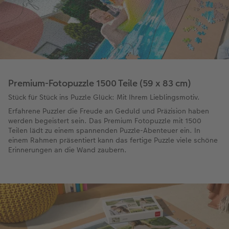
Premium-Fotopuzzle 1500 Teile (59 x 83 cm)
Stück für Stück ins Puzzle Glück: Mit Ihrem Lieblingsmotiv.
Erfahrene Puzzler die Freude an Geduld und Präzision haben
werden begeistert sein. Das Premium Fotopuzzle mit 1500
Teilen lädt zu einem spannenden Puzzle-Abenteuer ein. In
einem Rahmen präsentiert kann das fertige Puzzle viele schöne
Erinnerungen an die Wand zaubern.