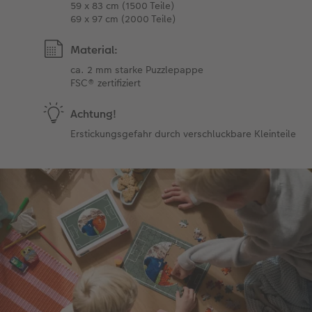
59 x 83 cm (1500 Teile)
69 x 97 cm (2000 Teile)
Material:
ca. 2 mm starke Puzzlepappe
FSC® zertifiziert
Achtung!
Erstickungsgefahr durch verschluckbare Kleinteile