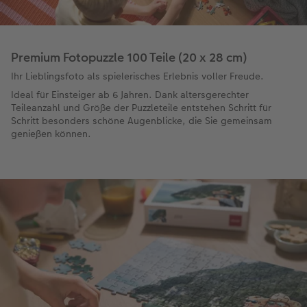
Premium Fotopuzzle 100 Teile (20 x 28 cm)
Ihr Lieblingsfoto als spielerisches Erlebnis voller Freude.
Ideal für Einsteiger ab 6 Jahren. Dank altersgerechter
Teileanzahl und Größe der Puzzleteile entstehen Schritt für
Schritt besonders schöne Augenblicke, die Sie gemeinsam
genießen können.