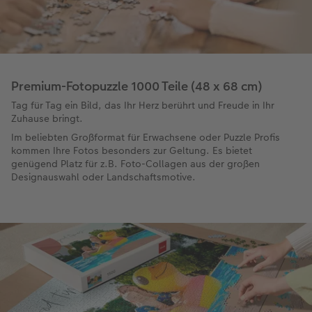
Premium-Fotopuzzle 1000 Teile (48 x 68 cm)
Tag für Tag ein Bild, das Ihr Herz berührt und Freude in Ihr
Zuhause bringt.
Im beliebten Großformat für Erwachsene oder Puzzle Profis
kommen Ihre Fotos besonders zur Geltung. Es bietet
genügend Platz für z.B. Foto-Collagen aus der großen
Designauswahl oder Landschaftsmotive.