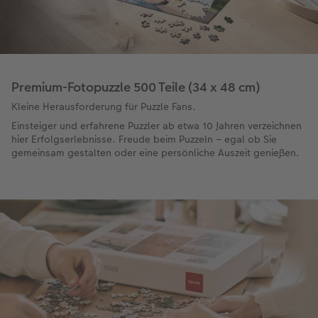
Premium-Fotopuzzle 500 Teile (34 x 48 cm)
Kleine Herausforderung für Puzzle Fans.
Einsteiger und erfahrene Puzzler ab etwa 10 Jahren verzeichnen
hier Erfolgserlebnisse. Freude beim Puzzeln – egal ob Sie
gemeinsam gestalten oder eine persönliche Auszeit genießen.