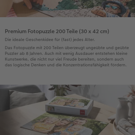
Premium Fotopuzzle 200 Teile (30 x 42 cm)
Die ideale Geschenkidee für (fast) jedes Alter.
Das Fotopuzzle mit 200 Teilen überzeugt ungeübte und geübte
Puzzler ab 8 Jahren. Auch mit wenig Ausdauer entstehen kleine
Kunstwerke, die nicht nur viel Freude bereiten, sondern auch
das logische Denken und die Konzentrationsfähigkeit fördern.