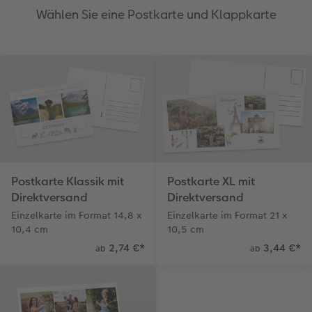
Wählen Sie eine Postkarte und Klappkarte
Postkarte Klassik mit
Postkarte XL mit
Direktversand
Direktversand
Einzelkarte im Format 14,8 x
Einzelkarte im Format 21 x
10,4 cm
10,5 cm
2,74 €
*
3,44 €
*
ab
ab