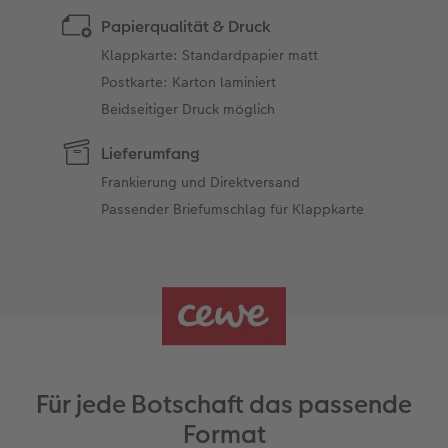
Papierqualität & Druck
Klappkarte: Standardpapier matt
Postkarte: Karton laminiert
Beidseitiger Druck möglich
Lieferumfang
Frankierung und Direktversand
Passender Briefumschlag für Klappkarte
Für jede Botschaft das passende
Format