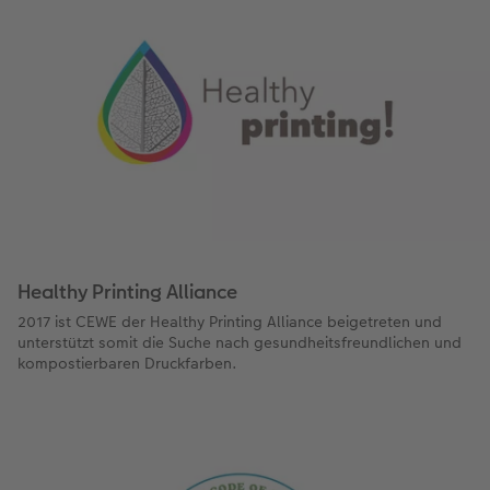
Healthy Printing Alliance
2017 ist CEWE der Healthy Printing Alliance beigetreten und
unterstützt somit die Suche nach gesundheitsfreundlichen und
kompostierbaren Druckfarben.