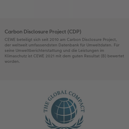
Carbon Disclosure Project (CDP)
CEWE beteiligt sich seit 2010 am Carbon Disclosure Project,
der weltweit umfassendsten Datenbank für Umweltdaten. Für
seine Umweltberichterstattung und die Leistungen im
Klimaschutz ist CEWE 2021 mit dem guten Resultat (B) bewertet
worden.