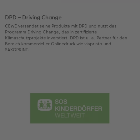
DPD – Driving Change
CEWE versendet seine Produkte mit DPD und nutzt das
Programm Driving Change, das in zertifizierte
Klimaschutzprojekte inverstiert. DPD ist u. a. Partner für den
Bereich kommerzieller Onlinedruck wie viaprinto und
SAXOPRINT.