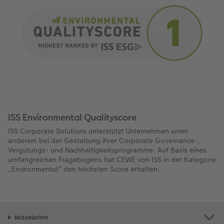
ISS Environmental Qualityscore
ISS Corporate Solutions unterstützt Unternehmen unter
anderem bei der Gestaltung ihrer Corporate Governance-,
Vergütungs- und Nachhaltigkeitsprogramme. Auf Basis eines
umfangreichen Fragebogens hat CEWE von ISS in der Kategorie
„Environmental“ den höchsten Score erhalten.
Bezahlarten