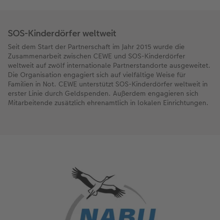
SOS-Kinderdörfer weltweit
Seit dem Start der Partnerschaft im Jahr 2015 wurde die
Zusammenarbeit zwischen CEWE und SOS-Kinderdörfer
weltweit auf zwölf internationale Partnerstandorte ausgeweitet.
Die Organisation engagiert sich auf vielfältige Weise für
Familien in Not. CEWE unterstützt SOS-Kinderdörfer weltweit in
erster Linie durch Geldspenden. Außerdem engagieren sich
Mitarbeitende zusätzlich ehrenamtlich in lokalen Einrichtungen.