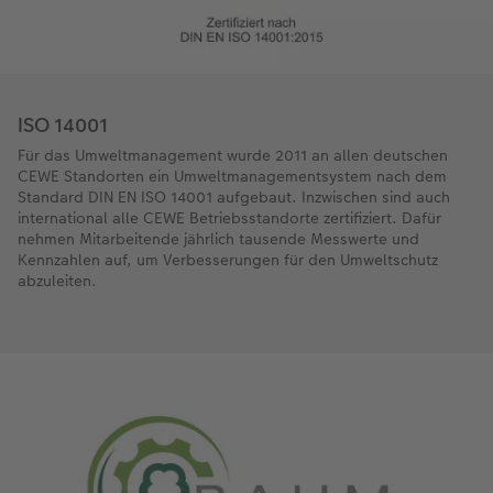
ISO 14001
Für das Umweltmanagement wurde 2011 an allen deutschen
CEWE Standorten ein Umweltmanagementsystem nach dem
Standard DIN EN ISO 14001 aufgebaut. Inzwischen sind auch
international alle CEWE Betriebsstandorte zertifiziert. Dafür
nehmen Mitarbeitende jährlich tausende Messwerte und
Kennzahlen auf, um Verbesserungen für den Umweltschutz
abzuleiten.