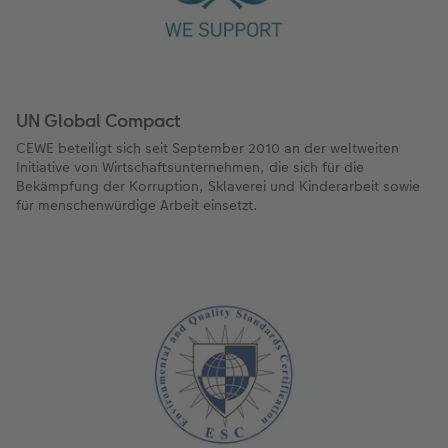
UN Global Compact
CEWE beteiligt sich seit September 2010 an der weltweiten
Initiative von Wirtschaftsunternehmen, die sich für die
Bekämpfung der Korruption, Sklaverei und Kinderarbeit sowie
für menschenwürdige Arbeit einsetzt.