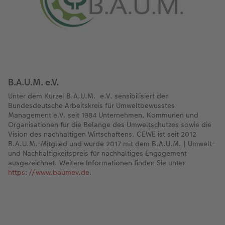
B.A.U.M. e.V.
Unter dem Kürzel B.A.U.M. e.V. sensibilisiert der
Bundesdeutsche Arbeitskreis für Umweltbewusstes
Management e.V. seit 1984 Unternehmen, Kommunen und
Organisationen für die Belange des Umweltschutzes sowie die
Vision des nachhaltigen Wirtschaftens. CEWE ist seit 2012
B.A.U.M.-Mitglied und wurde 2017 mit dem B.A.U.M. | Umwelt-
und Nachhaltigkeitspreis für nachhaltiges Engagement
ausgezeichnet. Weitere Informationen finden Sie unter
https://www.baumev.de
.