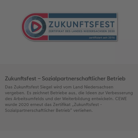
Zukunftsfest – Sozialpartnerschaftlicher Betrieb
Das Zukunftsfest Siegel wird vom Land Niedersachsen
vergeben. Es zeichnet Betriebe aus, die Ideen zur Verbesserung
des Arbeitsumfelds und der Weiterbildung entwickeln. CEWE
wurde 2020 erneut das Zertifikat „Zukunftsfest -
Sozialpartnerschaftlicher Betrieb“ verliehen.