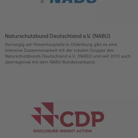
Naturschutzbund Deutschland e.V. (NABU)
Vorrangig am Firmenhauptsitz in Oldenburg gibt es eine
intensive Zusammenarbeit mit der lokalen Gruppe des
Naturschutzbunds Deutschland e.V. (NABU) und seit 2013 auch
überregional mit dem NABU-Bundesverband.