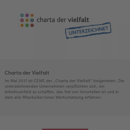
Charta der Vielfalt
Im Mai 2017 ist CEWE der „Charta der Vielfalt" beigetreten. Die
unterzeichnenden Unternehmen verpflichten sich, ein
Arbeitsumfeld zu schaffen, das frei von Vorurteilen ist und in
dem alle Mitarbeiter:innen Wertschätzung erfahren.