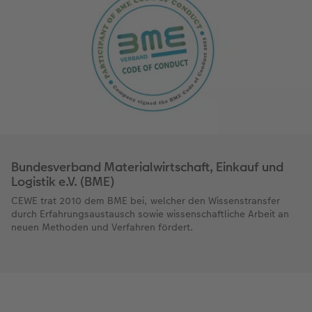
Bundesverband Materialwirtschaft, Einkauf und
Logistik e.V. (BME)
CEWE trat 2010 dem BME bei, welcher den Wissenstransfer
durch Erfahrungsaustausch sowie wissenschaftliche Arbeit an
neuen Methoden und Verfahren fördert.