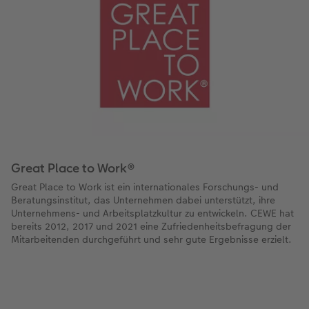
Great Place to Work®
Great Place to Work ist ein internationales Forschungs- und
Beratungsinstitut, das Unternehmen dabei unterstützt, ihre
Unternehmens- und Arbeitsplatzkultur zu entwickeln. CEWE hat
bereits 2012, 2017 und 2021 eine Zufriedenheitsbefragung der
Mitarbeitenden durchgeführt und sehr gute Ergebnisse erzielt.