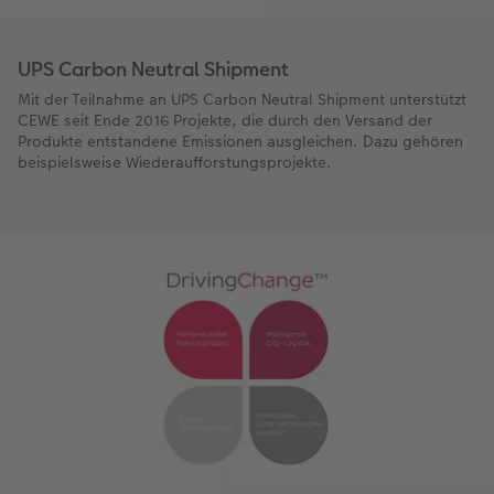
UPS Carbon Neutral Shipment
Mit der Teilnahme an UPS Carbon Neutral Shipment unterstützt
CEWE seit Ende 2016 Projekte, die durch den Versand der
Produkte entstandene Emissionen ausgleichen. Dazu gehören
beispielsweise Wiederaufforstungsprojekte.