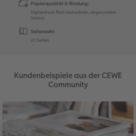
Papierqualität & Bindung:
Digitaldruck Matt (extradicke, abgerundete
Seiten)
Seitenzahl:
22 Seiten
Kundenbeispiele aus der CEWE
Community