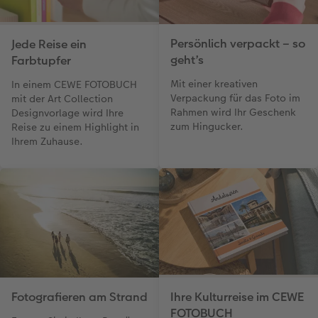
Persönlich verpackt – so
Jede Reise ein
geht’s
Farbtupfer
Mit einer kreativen
In einem CEWE FOTOBUCH
Verpackung für das Foto im
mit der Art Collection
Rahmen wird Ihr Geschenk
Designvorlage wird Ihre
zum Hingucker.
Reise zu einem Highlight in
Ihrem Zuhause.
Fotografieren am Strand
Ihre Kulturreise im CEWE
FOTOBUCH