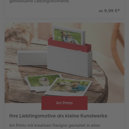
gemeinsame Lieblingsmomente.
9,99 €
*
ab
Art Prints
Ihre Lieblingsmotive als kleine Kunstwerke
Art Prints mit kreativen Designs gestaltet in einer