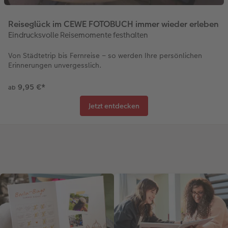
Reiseglück im CEWE FOTOBUCH immer wieder erleben
Eindrucksvolle Reisemomente festhalten
Von Städtetrip bis Fernreise – so werden Ihre persönlichen
Erinnerungen unvergesslich.
9,95 €
*
ab
Jetzt entdecken