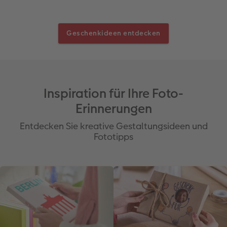
Geschenkideen entdecken
Inspiration für Ihre Foto-
Erinnerungen
Entdecken Sie kreative Gestaltungsideen und
Fototipps