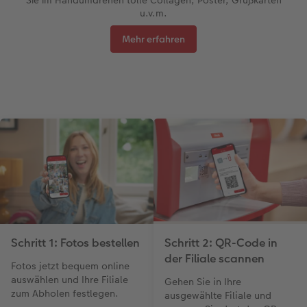
u.v.m.
Mehr erfahren
Schritt 1: Fotos bestellen
Schritt 2: QR-Code in
der Filiale scannen
Fotos jetzt bequem online
auswählen und Ihre Filiale
Gehen Sie in Ihre
zum Abholen festlegen.
ausgewählte Filiale und