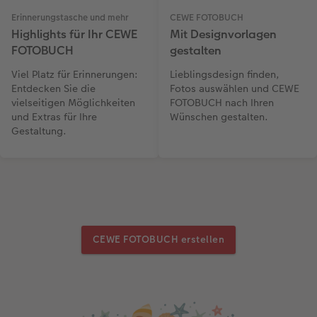
Erinnerungstasche und mehr
CEWE FOTOBUCH
Highlights für Ihr CEWE
Mit Designvorlagen
FOTOBUCH
gestalten
Viel Platz für Erinnerungen:
Lieblingsdesign finden,
Entdecken Sie die
Fotos auswählen und CEWE
vielseitigen Möglichkeiten
FOTOBUCH nach Ihren
und Extras für Ihre
Wünschen gestalten.
Gestaltung.
CEWE FOTOBUCH erstellen