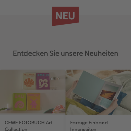
Entdecken Sie unsere Neuheiten
CEWE FOTOBUCH Art
Farbige Einband
Collection
Innenseiten