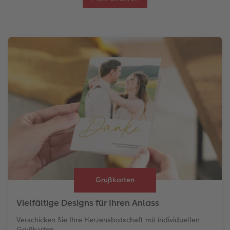
Grußkarten
Vielfältige Designs für Ihren Anlass
Verschicken Sie Ihre Herzensbotschaft mit individuellen
Grußkarten.