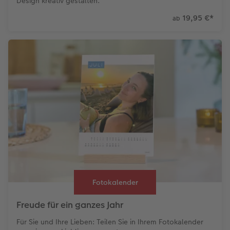
Design kreativ gestalten.
19,95 €
*
ab
Fotokalender
Freude für ein ganzes Jahr
Für Sie und Ihre Lieben: Teilen Sie in Ihrem Fotokalender