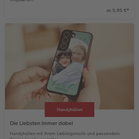
5,95 €
*
ab
Handyhüllen
Die Liebsten immer dabei
Handyhüllen mit Ihrem Lieblingsmotiv und passendem