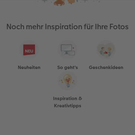
Noch mehr Inspiration für Ihre Fotos
Neuheiten
So geht's
Geschenkideen
Inspiration &
Kreativtipps