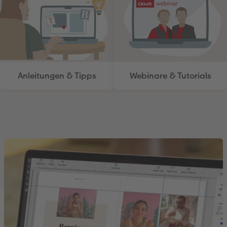
Anleitungen & Tipps
Webinare & Tutorials