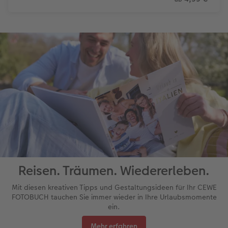
Reisen. Träumen. Wiedererleben.
Mit diesen kreativen Tipps und Gestaltungsideen für Ihr CEWE
FOTOBUCH tauchen Sie immer wieder in Ihre Urlaubsmomente
ein.
Mehr erfahren