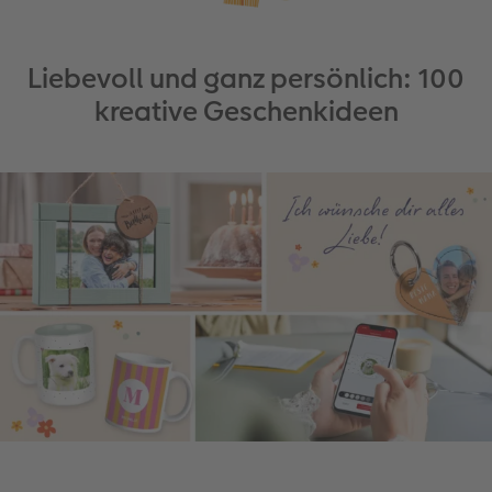
Liebevoll und ganz persönlich: 100
kreative Geschenkideen