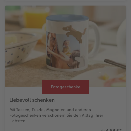
Fotogeschenke
Liebevoll schenken
Mit Tassen, Puzzle, Magneten und anderen
Fotogeschenken verschönern Sie den Alltag Ihrer
Liebsten.
4,99 €
*
ab