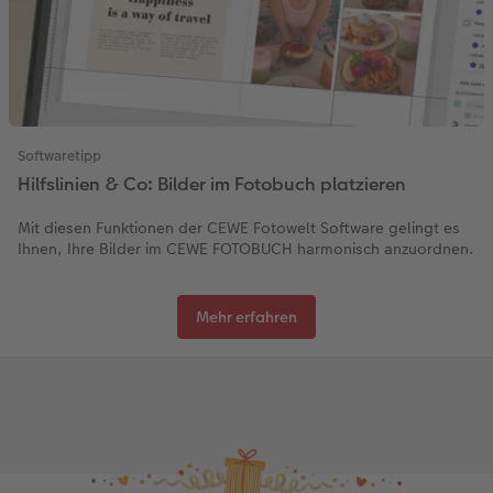
Softwaretipp
Hilfslinien & Co: Bilder im Fotobuch platzieren
Mit diesen Funktionen der CEWE Fotowelt Software gelingt es
Ihnen, Ihre Bilder im CEWE FOTOBUCH harmonisch anzuordnen.
Mehr erfahren