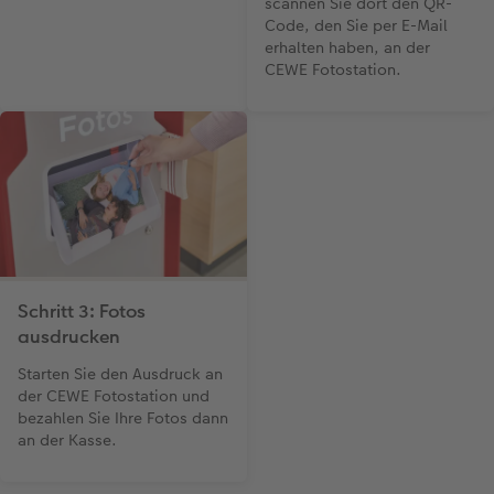
scannen Sie dort den QR-
Code, den Sie per E-Mail
erhalten haben, an der
CEWE Fotostation.
Schritt 3: Fotos
ausdrucken
Starten Sie den Ausdruck an
der CEWE Fotostation und
bezahlen Sie Ihre Fotos dann
an der Kasse.