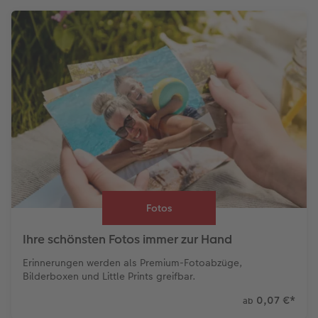
Fotos
Ihre schönsten Fotos immer zur Hand
Erinnerungen werden als Premium-Fotoabzüge,
Bilderboxen und Little Prints greifbar.
0,07 €
*
ab