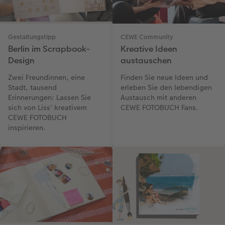
Gestaltungstipp
CEWE Community
Berlin im Scrapbook-
Kreative Ideen
Design
austauschen
Zwei Freundinnen, eine
Finden Sie neue Ideen und
Stadt, tausend
erleben Sie den lebendigen
Erinnerungen: Lassen Sie
Austausch mit anderen
sich von Liss' kreativem
CEWE FOTOBUCH Fans.
CEWE FOTOBUCH
inspirieren.