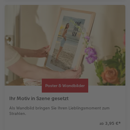
Poster & Wandbilder
Ihr Motiv in Szene gesetzt
Als Wandbild bringen Sie Ihren Lieblingsmoment zum
Strahlen.
3,95 €
*
ab