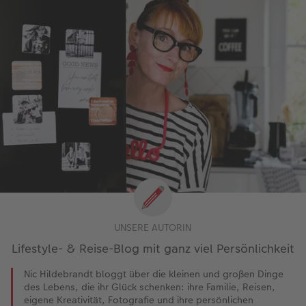
UNSERE AUTORIN
Lifestyle- & Reise-Blog mit ganz viel Persönlichkeit
Nic Hildebrandt bloggt über die kleinen und großen Dinge
des Lebens, die ihr Glück schenken: ihre Familie, Reisen,
eigene Kreativität, Fotografie und ihre persönlichen