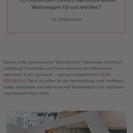
Wohnwagen für uns werden."
Nic Hildebrandt
Dieses erste gemeinsame "Wohndosen"-Abenteuer wollte ich
unbedingt festhalten und habe während des Makeovers
zahlreiche Fotos gemacht – und anschließend ein
CEWE
FOTOBUCH
. Darin zu sehen ist die Verwandlung vom muffigen,
etwas veralteten und sehr braunen Wohnwagen zum stylischen
und lebensfrohen Heim.