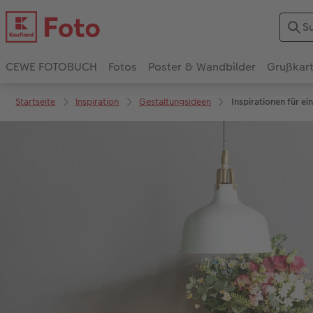
CEWE FOTOBUCH
Fotos
Poster & Wandbilder
Grußkar
Startseite
Inspiration
Gestaltungsideen
Inspirationen für 