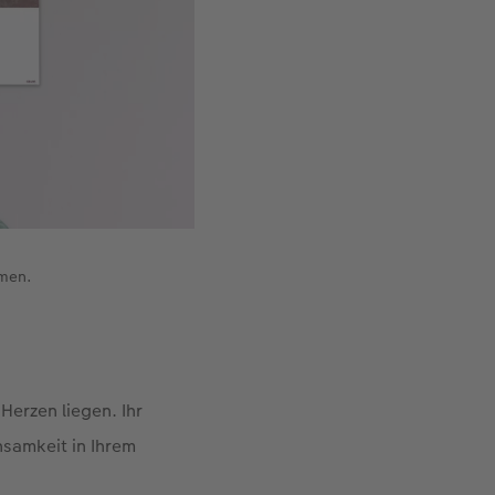
mmen.
Herzen liegen. Ihr
nsamkeit in Ihrem