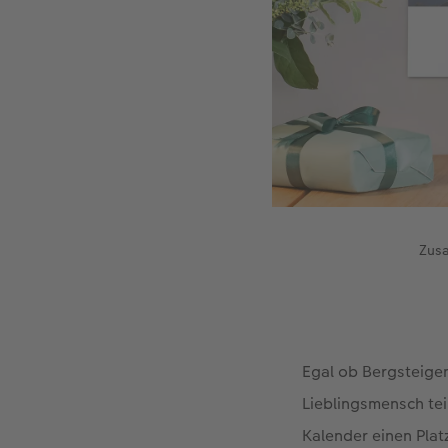
Zusa
Egal ob Bergsteigen
Lieblingsmensch tei
Kalender einen Plat