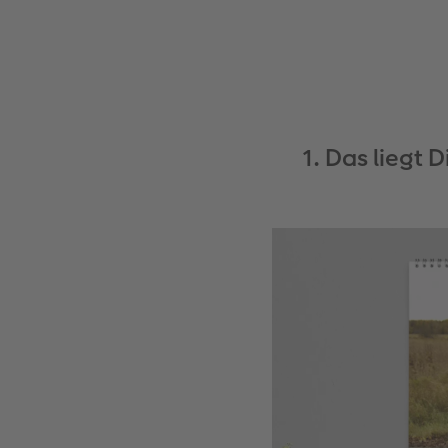
1. Das liegt 