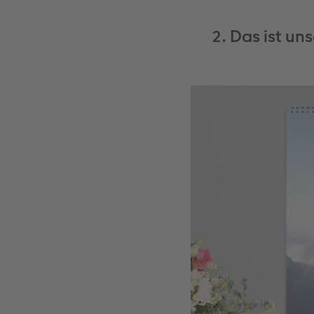
2. Das ist un