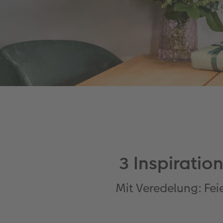
3 Inspirati
Mit Veredelung: Fei