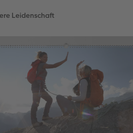
sere Leidenschaft