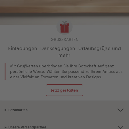
GRUSSKARTEN
Einladungen, Danksagungen, Urlaubsgrüße und
mehr
Mit Grußkarten überbringen Sie Ihre Botschaft auf ganz
persönliche Weise. Wählen Sie passend zu Ihrem Anlass aus
einer Vielfalt an Formaten und kreativen Designs.
Jetzt gestalten
Bezahlarten
Unsere Versandpartner