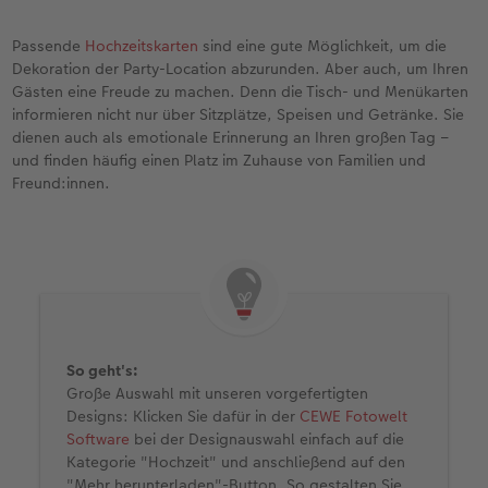
Passende
Hochzeitskarten
sind eine gute Möglichkeit, um die
Dekoration der Party-Location abzurunden. Aber auch, um Ihren
Gästen eine Freude zu machen. Denn die Tisch- und Menükarten
informieren nicht nur über Sitzplätze, Speisen und Getränke. Sie
dienen auch als emotionale Erinnerung an Ihren großen Tag –
und finden häufig einen Platz im Zuhause von Familien und
Freund:innen.
So geht's:
Große Auswahl mit unseren vorgefertigten
Designs: Klicken Sie dafür in der
CEWE Fotowelt
Software
bei der Designauswahl einfach auf die
Kategorie "Hochzeit" und anschließend auf den
"Mehr herunterladen"-Button. So gestalten Sie