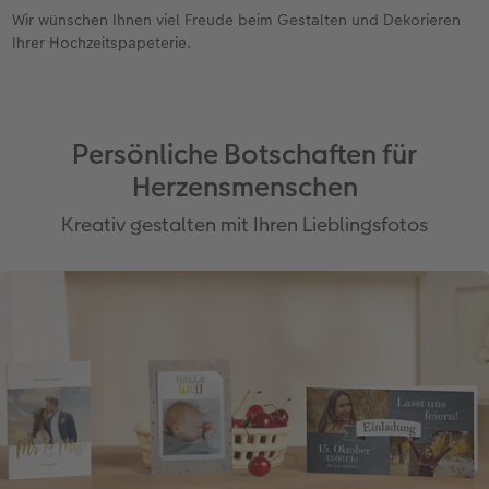
Wir wünschen Ihnen viel Freude beim Gestalten und Dekorieren
Ihrer Hochzeitspapeterie.
Persönliche Botschaften für
Herzensmenschen
Kreativ gestalten mit Ihren Lieblingsfotos