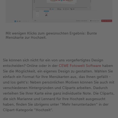
Mit wenigen Klicks zum gewünschten Ergebnis: Bunte
Menükarte zur Hochzeit.
Sie können sich nicht für ein von uns vorgefertigtes Design
entscheiden? Online oder in der
CEWE Fotowelt Software
haben
Sie die Möglichkeit, ein eigenes Design zu gestalten. Wählen Sie
einfach ein Format für Ihre Menükarten aus, das Ihnen gefällt -
und los geht's: Neben persönlichen Motiven können Sie auch mit
verschiedenen Hintergründen und Cliparts arbeiten. Dadurch
verleihen Sie Ihrer Karte eine ganz individuelle Note. Die Cliparts,
die sich Marianne und Lennard für Ihre Hochzeit ausgesucht
haben, finden Sie übrigens unter "Mehr herunterladen" in der
Clipart-Kategorie "Hochzeit".