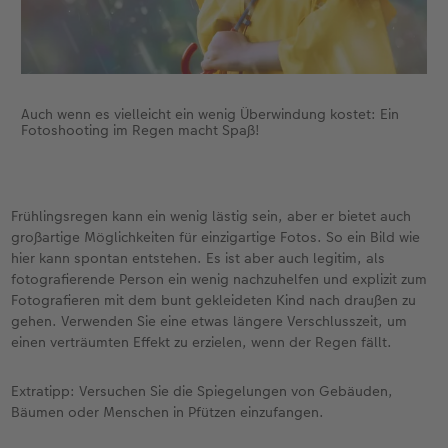
Auch wenn es vielleicht ein wenig Überwindung kostet: Ein
Fotoshooting im Regen macht Spaß!
Frühlingsregen kann ein wenig lästig sein, aber er bietet auch
großartige Möglichkeiten für einzigartige Fotos. So ein Bild wie
hier kann spontan entstehen. Es ist aber auch legitim, als
fotografierende Person ein wenig nachzuhelfen und explizit zum
Fotografieren mit dem bunt gekleideten Kind nach draußen zu
gehen. Verwenden Sie eine etwas längere Verschlusszeit, um
einen verträumten Effekt zu erzielen, wenn der Regen fällt.
Extratipp: Versuchen Sie die Spiegelungen von Gebäuden,
Bäumen oder Menschen in Pfützen einzufangen.