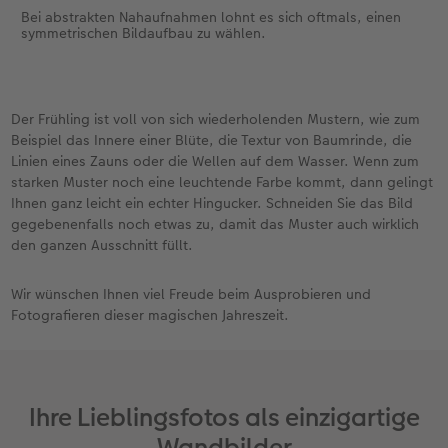
Bei abstrakten Nahaufnahmen lohnt es sich oftmals, einen
symmetrischen Bildaufbau zu wählen.
Der Frühling ist voll von sich wiederholenden Mustern, wie zum
Beispiel das Innere einer Blüte, die Textur von Baumrinde, die
Linien eines Zauns oder die Wellen auf dem Wasser. Wenn zum
starken Muster noch eine leuchtende Farbe kommt, dann gelingt
Ihnen ganz leicht ein echter Hingucker. Schneiden Sie das Bild
gegebenenfalls noch etwas zu, damit das Muster auch wirklich
den ganzen Ausschnitt füllt.
Wir wünschen Ihnen viel Freude beim Ausprobieren und
Fotografieren dieser magischen Jahreszeit.
Ihre Lieblingsfotos als einzigartige
Wandbilder