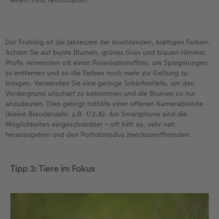
einem Foto festzuhalten.
Der Frühling ist die Jahreszeit der leuchtenden, kräftigen Farben.
Achten Sie auf bunte Blumen, grünes Gras und blauen Himmel.
Profis verwenden oft einen Polarisationsfilter, um Spiegelungen
zu entfernen und so die Farben noch mehr zur Geltung zu
bringen. Verwenden Sie eine geringe Schärfentiefe, um den
Vordergrund unscharf zu bekommen und die Blumen so nur
anzudeuten. Dies gelingt mithilfe einer offenen Kamerablende
(kleine Blendenzahl, z.B. f/2,8). Am Smartphone sind die
Möglichkeiten eingeschränkter – oft hilft es, sehr nah
heranzugehen und den Porträtmodus zweckzuentfremden.
Tipp 3: Tiere im Fokus