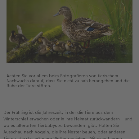
Achten Sie vor allem beim Fotografieren von tierischem
Nachwuchs darauf, dass Sie nicht zu nah herangehen und die
Ruhe der Tiere stören.
Der Frühling ist die Jahreszeit, in der die Tiere aus dem
Winterschlaf erwachen oder in ihre Heimat zurückwandern – und
wo es allerorten Tierbabys zu bewundern gibt. Halten Sie
Ausschau nach Vögeln, die ihre Nester bauen, oder anderen
Tieren, die das wärmere Wetter genießen. Mit einer langen