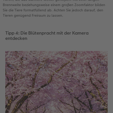
Brennweite beziehungsweise einem großen Zoomfaktor bilden
Sie die Tiere formatfüllend ab. Achten Sie jedoch darauf, den
Tieren genügend Freiraum zu lassen.
Tipp 4: Die Blütenpracht mit der Kamera
entdecken