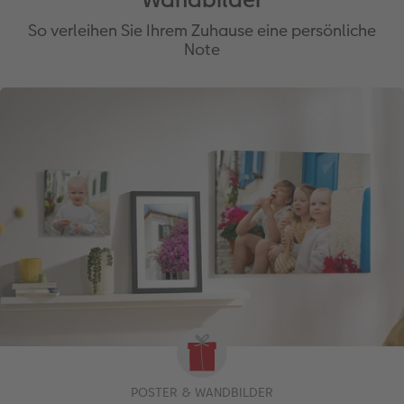
So verleihen Sie Ihrem Zuhause eine persönliche
Note
POSTER & WANDBILDER