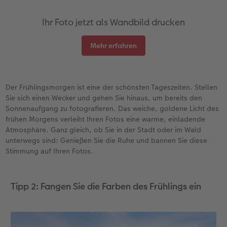
Ihr Foto jetzt als Wandbild drucken
Mehr erfahren
Der Frühlingsmorgen ist eine der schönsten Tageszeiten. Stellen
Sie sich einen Wecker und gehen Sie hinaus, um bereits den
Sonnenaufgang zu fotografieren. Das weiche, goldene Licht des
frühen Morgens verleiht Ihren Fotos eine warme, einladende
Atmosphäre. Ganz gleich, ob Sie in der Stadt oder im Wald
unterwegs sind: Genießen Sie die Ruhe und bannen Sie diese
Stimmung auf Ihren Fotos.
Tipp 2: Fangen Sie die Farben des Frühlings ein