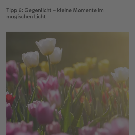
Tipp 6: Gegenlicht – kleine Momente im
magischen Licht