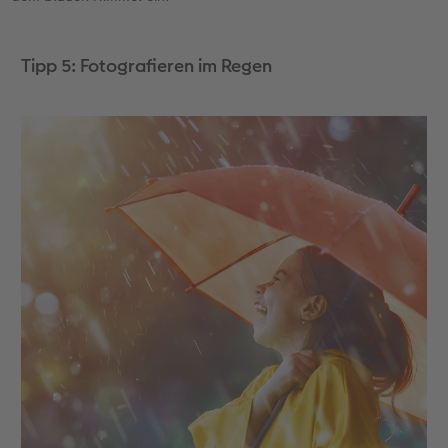
Tipp 5: Fotografieren im Regen