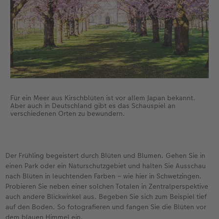
Für ein Meer aus Kirschblüten ist vor allem Japan bekannt.
Aber auch in Deutschland gibt es das Schauspiel an
verschiedenen Orten zu bewundern.
Der Frühling begeistert durch Blüten und Blumen. Gehen Sie in
einen Park oder ein Naturschutzgebiet und halten Sie Ausschau
nach Blüten in leuchtenden Farben – wie hier in Schwetzingen.
Probieren Sie neben einer solchen Totalen in Zentralperspektive
auch andere Blickwinkel aus. Begeben Sie sich zum Beispiel tief
auf den Boden. So fotografieren und fangen Sie die Blüten vor
dem blauen Himmel ein.