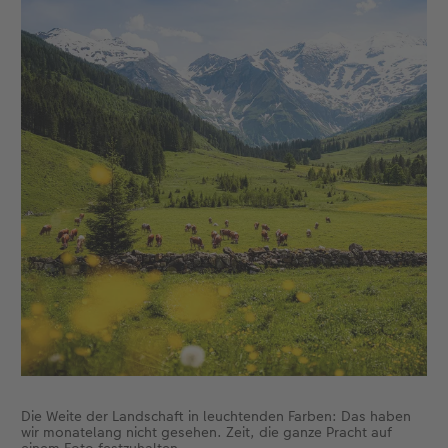
Die Weite der Landschaft in leuchtenden Farben: Das haben
wir monatelang nicht gesehen. Zeit, die ganze Pracht auf