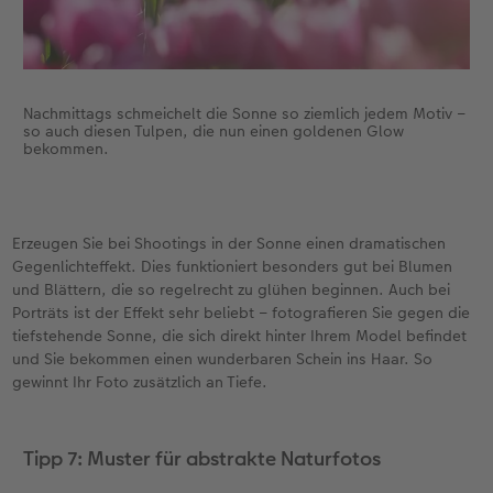
Nachmittags schmeichelt die Sonne so ziemlich jedem Motiv –
so auch diesen Tulpen, die nun einen goldenen Glow
bekommen.
Erzeugen Sie bei Shootings in der Sonne einen dramatischen
Gegenlichteffekt. Dies funktioniert besonders gut bei Blumen
und Blättern, die so regelrecht zu glühen beginnen. Auch bei
Porträts ist der Effekt sehr beliebt – fotografieren Sie gegen die
tiefstehende Sonne, die sich direkt hinter Ihrem Model befindet
und Sie bekommen einen wunderbaren Schein ins Haar. So
gewinnt Ihr Foto zusätzlich an Tiefe.
Tipp 7: Muster für abstrakte Naturfotos