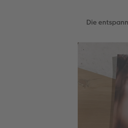
Die entspann