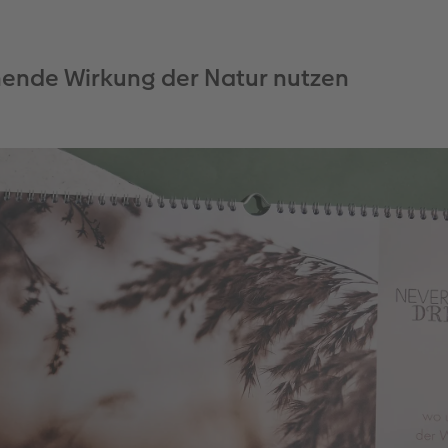
ende Wirkung der Natur nutzen