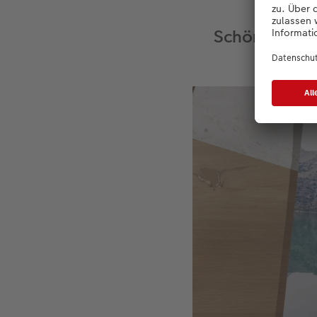
Schöne Aussi