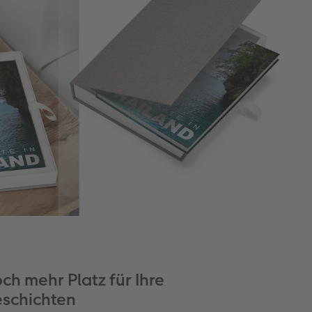
ch mehr Platz für Ihre
schichten