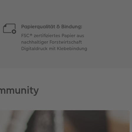
Papierqualität & Bindung:
FSC® zertifiziertes Papier aus
nachhaltiger Forstwirtschaft
Digitaldruck mit Klebebindung
ommunity