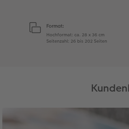
Format:
Hochformat: ca. 28 x 36 cm
Seitenzahl: 26 bis 202 Seiten
Kundenb