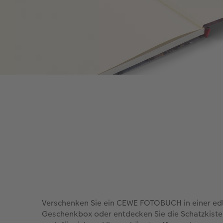
Verschenken Sie ein CEWE FOTOBUCH in einer ed
Geschenkbox oder entdecken Sie die Schatzkiste