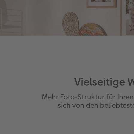
Vielseitige 
Mehr Foto-Struktur für Ihren
sich von den beliebtes