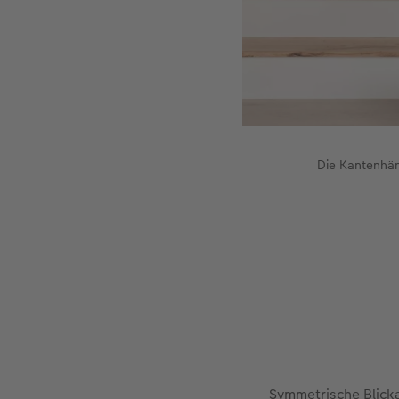
Die Kantenhän
Symmetrische Blick