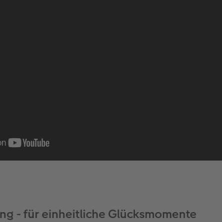
g - für einheitliche Glücksmomente