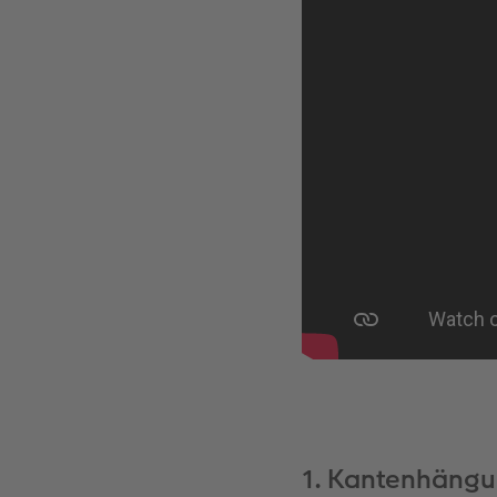
1. Kantenhängun