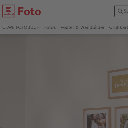
CEWE FOTOBUCH
Fotos
Poster & Wandbilder
Grußkar