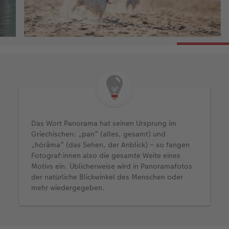
Das Wort Panorama hat seinen Ursprung im
Griechischen: „pan“ (alles, gesamt) und
„hórāma“ (das Sehen, der Anblick) – so fangen
Fotograf:innen also die gesamte Weite eines
Motivs ein. Üblicherweise wird in Panoramafotos
der natürliche Blickwinkel des Menschen oder
mehr wiedergegeben.