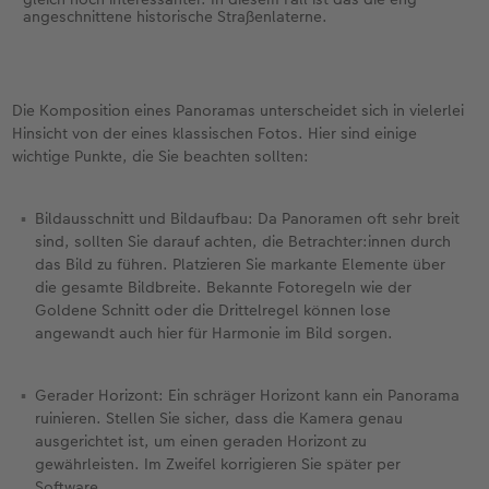
angeschnittene historische Straßenlaterne.
Die Komposition eines Panoramas unterscheidet sich in vielerlei
Hinsicht von der eines klassischen Fotos. Hier sind einige
wichtige Punkte, die Sie beachten sollten:
Bildausschnitt und Bildaufbau: Da Panoramen oft sehr breit
sind, sollten Sie darauf achten, die Betrachter:innen durch
das Bild zu führen. Platzieren Sie markante Elemente über
die gesamte Bildbreite. Bekannte Fotoregeln wie der
Goldene Schnitt oder die Drittelregel können lose
angewandt auch hier für Harmonie im Bild sorgen.
Gerader Horizont: Ein schräger Horizont kann ein Panorama
ruinieren. Stellen Sie sicher, dass die Kamera genau
ausgerichtet ist, um einen geraden Horizont zu
gewährleisten. Im Zweifel korrigieren Sie später per
Software.