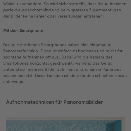
Winkel zu verändern. So wird sichergestellt, dass die Aufnahmen
perfekt ausgerichtet sind und beim späteren Zusammenfügen
der Bilder keine Fehler oder Verzerrungen entstehen.
Mit dem Smartphone
Fast alle modernen Smartphones haben eine eingebaute
Panoramafunktion. Diese ist einfach zu bedienen und reicht für
spontane Aufnahmen oft aus. Dabei wird die Kamera des
Smartphones horizontal geschwenkt, während das Gerät
automatisch mehrere Bilder aufnimmt und zu einem Panorama
zusammensetzt. Diese Funktion ist ideal für den schnellen Einsatz
unterwegs.
Aufnahmetechniken für Panoramabilder