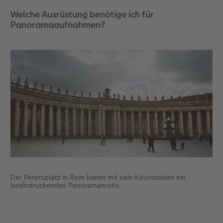
Welche Ausrüstung benötige ich für
Panoramaaufnahmen?
Der Petersplatz in Rom bietet mit sein Kolonnaden ein
beeindruckendes Panoramamotiv.