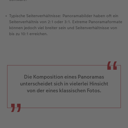
Typische Seitenverhältnisse: Panoramabilder haben oft ein
Seitenverhältnis von 2:1 oder 3:1. Extreme Panoramaformate
können jedoch viel breiter sein und Seitenverhältnisse von
bis zu 10:1 erreichen.
Die Komposition eines Panoramas
unterscheidet sich in vielerlei Hinsicht
von der eines klassischen Fotos.