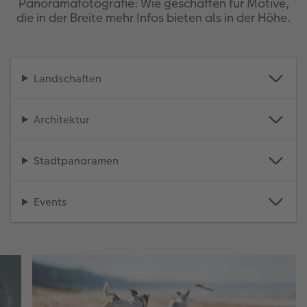
Panoramafotografie: Wie geschaffen für Motive,
die in der Breite mehr Infos bieten als in der Höhe.
Landschaften
Architektur
Stadtpanoramen
Events