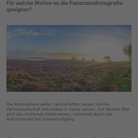
Für welche Motive ist die Panoramafotografie
geeignet?
Die Atmosphäre weiter Landschaften lassen sich im
Panoramaformat besonders in Szene setzen. Auf diesem Bild
sind das blühende Heidewiesen, untermalt durch die
Aufnahmezeit bei Sonnenaufgang.