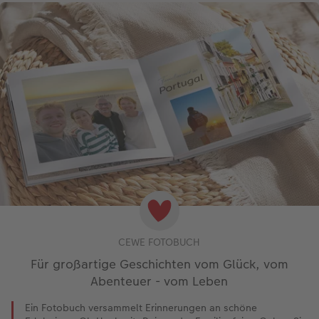
CEWE FOTOBUCH
Für großartige Geschichten vom Glück, vom
Abenteuer - vom Leben
Ein Fotobuch versammelt Erinnerungen an schöne