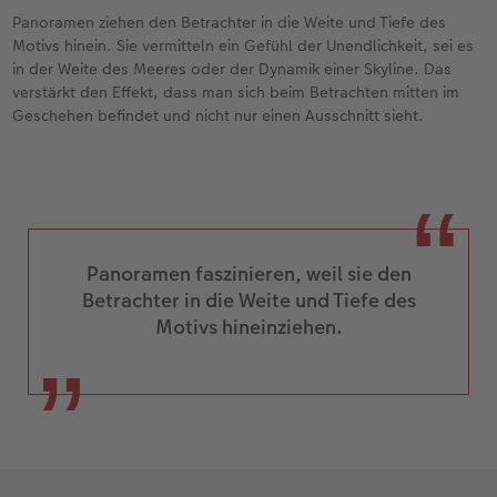
Panoramen ziehen den Betrachter in die Weite und Tiefe des
Motivs hinein. Sie vermitteln ein Gefühl der Unendlichkeit, sei es
in der Weite des Meeres oder der Dynamik einer Skyline. Das
verstärkt den Effekt, dass man sich beim Betrachten mitten im
Geschehen befindet und nicht nur einen Ausschnitt sieht.
Panoramen faszinieren, weil sie den
Betrachter in die Weite und Tiefe des
Motivs hineinziehen.