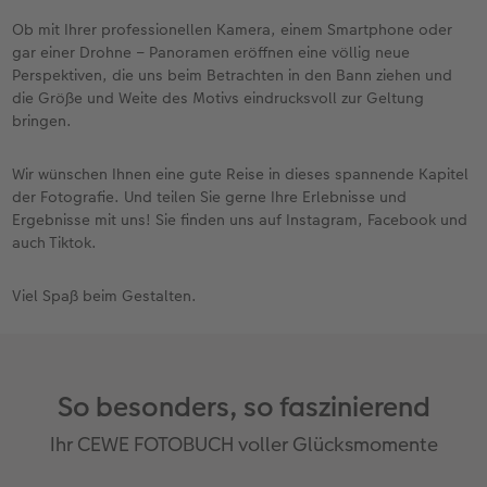
Ob mit Ihrer professionellen Kamera, einem Smartphone oder
gar einer Drohne – Panoramen eröffnen eine völlig neue
Perspektiven, die uns beim Betrachten in den Bann ziehen und
die Größe und Weite des Motivs eindrucksvoll zur Geltung
bringen.
Wir wünschen Ihnen eine gute Reise in dieses spannende Kapitel
der Fotografie. Und teilen Sie gerne Ihre Erlebnisse und
Ergebnisse mit uns! Sie finden uns auf Instagram, Facebook und
auch Tiktok.
Viel Spaß beim Gestalten.
So besonders, so faszinierend
Ihr CEWE FOTOBUCH voller Glücksmomente