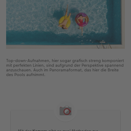
Top-down-Aufnahmen, hier sogar grafisch streng komponiert
mit perfekten Linien, sind aufgrund der Perspektive spannend
anzuschauen. Auch im Panoramaformat, das hier die Breite
des Pools aufnimmt.