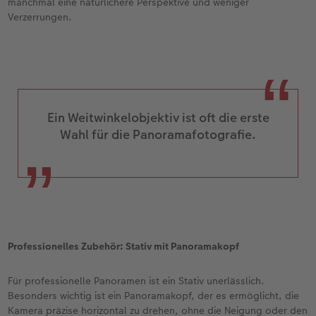
manchmal eine natürlichere Perspektive und weniger
Verzerrungen.
Ein Weitwinkelobjektiv ist oft die erste
Wahl für die Panoramafotografie.
Professionelles Zubehör: Stativ mit Panoramakopf
Für professionelle Panoramen ist ein Stativ unerlässlich.
Besonders wichtig ist ein Panoramakopf, der es ermöglicht, die
Kamera präzise horizontal zu drehen, ohne die Neigung oder den