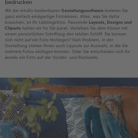
bedrucken
Mit der intuitiv bedienbaren
Gestaltungssoftware
kreieren Sie
ganz einfach einzigartige Fotokissen. Alles, was Sie dafür
brauchen, ist Ihr Lieblingsfoto. Passende
Layouts, Designs und
Cliparts
halten wir für Sie parat. Verleihen Sie dem Kissen mit
einem persönlichen Schriftzug den letzten Schliff. Sie können
sich nicht auf ein Foto festlegen? Kein Problem, in der
Gestaltung stehen Ihnen auch Layouts zur Auswahl, in die Sie
mehrere Fotos einfügen können. Oder Sie entscheiden sich für
jeweils ein Foto auf der Vorder- und Rückseite.