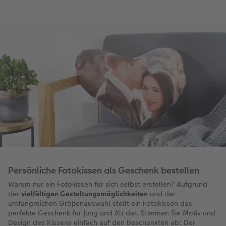
Persönliche Fotokissen als Geschenk bestellen
Warum nur ein Fotokissen für sich selbst erstellen? Aufgrund
der
vielfältigen Gestaltungsmöglichkeiten
und der
umfangreichen Größenauswahl stellt ein Fotokissen das
perfekte Geschenk für Jung und Alt dar. Stimmen Sie Motiv und
Design des Kissens einfach auf den Beschenkten ab: Der