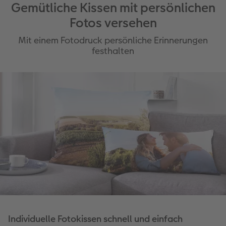
Gemütliche Kissen mit persönlichen
Fotos versehen
Mit einem Fotodruck persönliche Erinnerungen
festhalten
Individuelle Fotokissen schnell und einfach