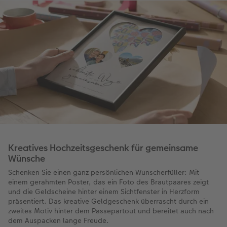
Kreatives Hochzeitsgeschenk für gemeinsame
Wünsche
Schenken Sie einen ganz persönlichen Wunscherfüller: Mit
einem gerahmten Poster, das ein Foto des Brautpaares zeigt
und die Geldscheine hinter einem Sichtfenster in Herzform
präsentiert. Das kreative Geldgeschenk überrascht durch ein
zweites Motiv hinter dem Passepartout und bereitet auch nach
dem Auspacken lange Freude.