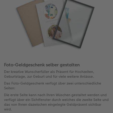
Foto-Geldgeschenk selber gestalten
Der kreative Wunscherfüller als Präsent für Hochzeiten,
Geburtstage, zur Geburt und für viele weitere Anlässe.
Das Foto-Geldgeschenk verfügt über zwei unterschiedliche
Seiten:
Die erste Seite kann nach Ihren Wüschen gestaltet werden und
verfügt über ein Sichtfenster durch welches die zweite Seite und
das von Ihnen dazwischen eingelegte Geldpräsent sichtbar
wird.