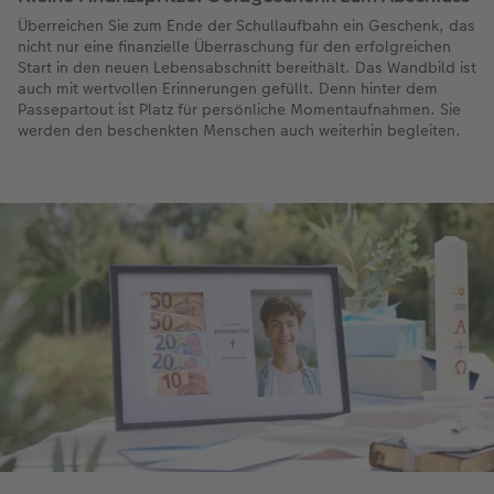
Überreichen Sie zum Ende der Schullaufbahn ein Geschenk, das
nicht nur eine finanzielle Überraschung für den erfolgreichen
Start in den neuen Lebensabschnitt bereithält. Das Wandbild ist
auch mit wertvollen Erinnerungen gefüllt. Denn hinter dem
Passepartout ist Platz für persönliche Momentaufnahmen. Sie
werden den beschenkten Menschen auch weiterhin begleiten.