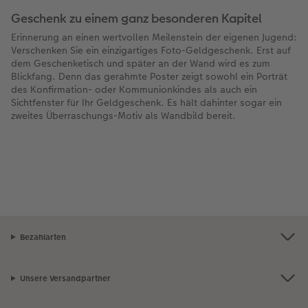
Geschenk zu einem ganz besonderen Kapitel
Erinnerung an einen wertvollen Meilenstein der eigenen Jugend:
Verschenken Sie ein einzigartiges Foto-Geldgeschenk. Erst auf
dem Geschenketisch und später an der Wand wird es zum
Blickfang. Denn das gerahmte Poster zeigt sowohl ein Porträt
des Konfirmation- oder Kommunionkindes als auch ein
Sichtfenster für Ihr Geldgeschenk. Es hält dahinter sogar ein
zweites Überraschungs-Motiv als Wandbild bereit.
Bezahlarten
Unsere Versandpartner