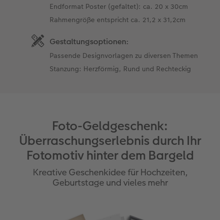
Endformat Poster (gefaltet): ca. 20 x 30cm
Rahmengröße entspricht ca. 21,2 x 31,2cm
Gestaltungsoptionen:
Passende Designvorlagen zu diversen Themen
Stanzung: Herzförmig, Rund und Rechteckig
Foto-Geldgeschenk:
Überraschungserlebnis durch Ihr
Fotomotiv hinter dem Bargeld
Kreative Geschenkidee für Hochzeiten,
Geburtstage und vieles mehr