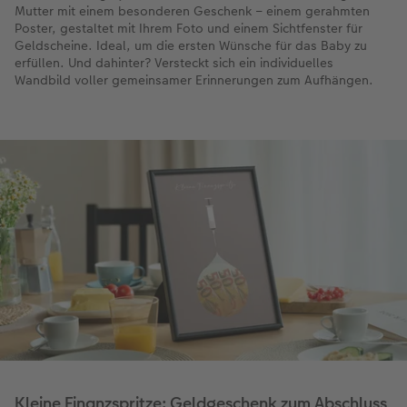
Mutter mit einem besonderen Geschenk – einem gerahmten
Poster, gestaltet mit Ihrem Foto und einem Sichtfenster für
Geldscheine. Ideal, um die ersten Wünsche für das Baby zu
erfüllen. Und dahinter? Versteckt sich ein individuelles
Wandbild voller gemeinsamer Erinnerungen zum Aufhängen.
Kleine Finanzspritze: Geldgeschenk zum Abschluss