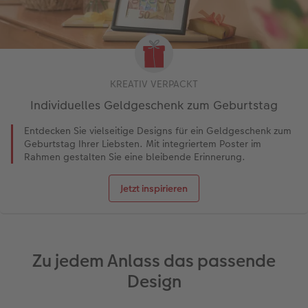
KREATIV VERPACKT
Individuelles Geldgeschenk zum Geburtstag
Entdecken Sie vielseitige Designs für ein Geldgeschenk zum
Geburtstag Ihrer Liebsten. Mit integriertem Poster im
Rahmen gestalten Sie eine bleibende Erinnerung.
Jetzt inspirieren
Zu jedem Anlass das passende
Design