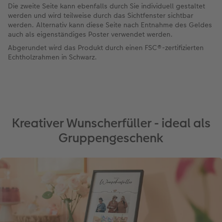
Die zweite Seite kann ebenfalls durch Sie individuell gestaltet
werden und wird teilweise durch das Sichtfenster sichtbar
werden. Alternativ kann diese Seite nach Entnahme des Geldes
auch als eigenständiges Poster verwendet werden.
Abgerundet wird das Produkt durch einen FSC®-zertifizierten
Echtholzrahmen in Schwarz.
Kreativer Wunscherfüller - ideal als
Gruppengeschenk