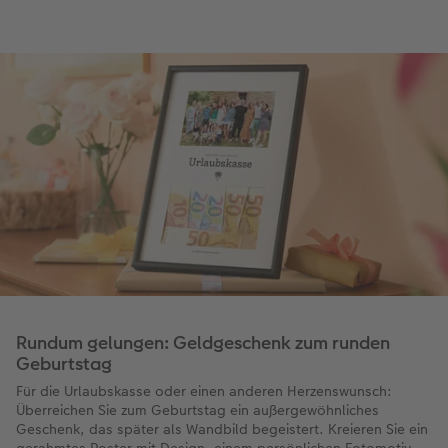
Rundum gelungen: Geldgeschenk zum runden
Geburtstag
Für die Urlaubskasse oder einen anderen Herzenswunsch:
Überreichen Sie zum Geburtstag ein außergewöhnliches
Geschenk, das später als Wandbild begeistert. Kreieren Sie ein